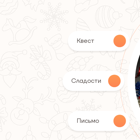
Квест
Сладости
Письмо