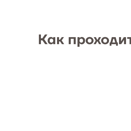
Как проходи