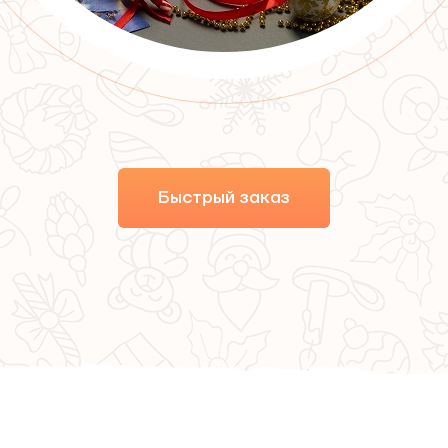
Быстрый заказ