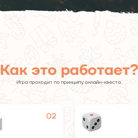
Как это работает
Игра проходит по принципу онлайн-квеста.
02