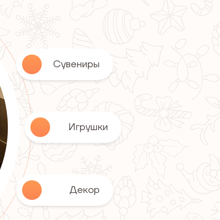
Сувениры
Игрушки
Декор