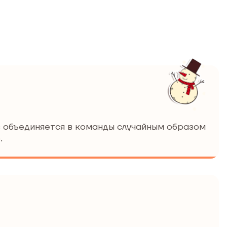
в объединяется в команды случайным образом
.